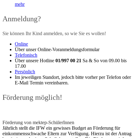
mehr
Anmeldung?
Sie können Ihr Kind anmelden, so wie Sie es wollen!
Online
Über unser Online-Voranmeldungsformular
Telefonisch
Über unsere Hotline
01/997 00 21
Sa & So von 09.00 bis
17.00
Persönlich
Im jeweiligen Standort, jedoch bitte vorher per Telefon oder
E-Mail Termin vereinbaren.
Förderung möglich!
Förderung von mektep-SchülerInnen
Jährlich stellt die IFW ein gewisses Budget an Förderung für
einkommensschwache Eltern zur Verfügung. Hierzu ist der Antrag