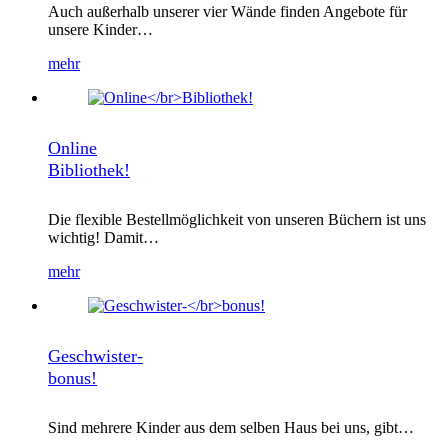
Auch außerhalb unserer vier Wände finden Angebote für
unsere Kinder…
mehr
Online
Bibliothek!
Die flexible Bestellmöglichkeit von unseren Büchern ist uns
wichtig! Damit…
mehr
Geschwister-
bonus!
Sind mehrere Kinder aus dem selben Haus bei uns, gibt…