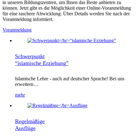
in unseren Bildungszentren, um Ihnen das Beste anbieten zu
können. Jetzt gibt es die Möglichkeit einer Online-Voranmeldung
für eine raschere Abwicklung. Über Details werden Sie nach der
Voranmeldung informiert.
Voranmeldung
Schwerpunkt
“islamische Erziehung”
Islamische Lehre - auch auf deutscher Sprache! Bei uns
erweitern…
mehr
Regelmäßige
Ausflüge