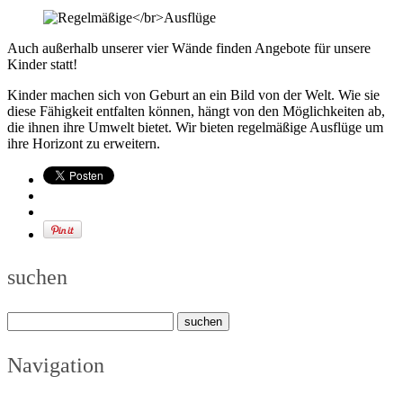
Auch außerhalb unserer vier Wände finden Angebote für unsere
Kinder statt!
Kinder machen sich von Geburt an ein Bild von der Welt. Wie sie
diese Fähigkeit entfalten können, hängt von den Möglichkeiten ab,
die ihnen ihre Umwelt bietet. Wir bieten regelmäßige Ausflüge um
ihre Horizont zu erweitern.
suchen
Navigation